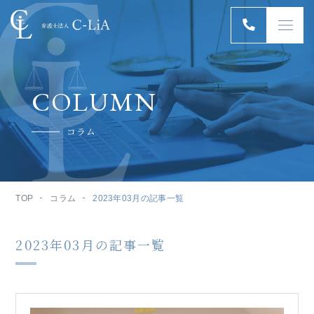
COLUMN
コラム
TOP
コラム
2023年03月の記事一覧
2023年03月の記事一覧