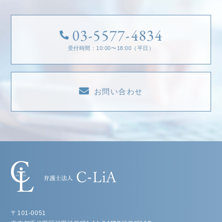
03-5577-4834
受付時間：10:00〜18:00（平日）
お問い合わせ
〒101-0051