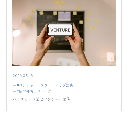
2023.03.13
#ベンチャー・スタートアップ法務
#顧問弁護士サービス
ベンチャー企業とベンチャー法務