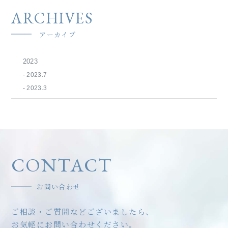
ARCHIVES
アーカイブ
2023
- 2023.7
- 2023.3
CONTACT
お問い合わせ
ご相談・ご質問などございましたら、
お気軽にお問い合わせください。