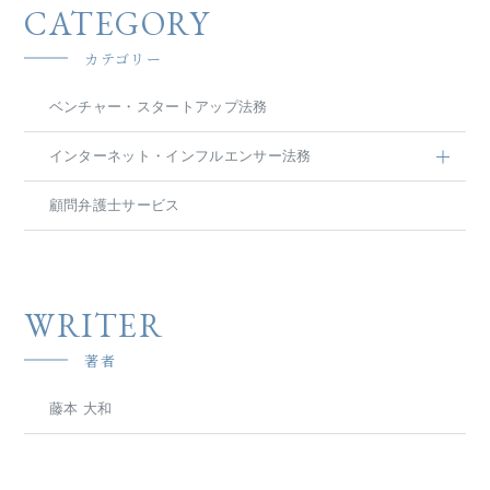
CATEGORY
カテゴリー
ベンチャー・スタートアップ法務
インターネット・インフルエンサー法務
顧問弁護士サービス
WRITER
著者
藤本 大和