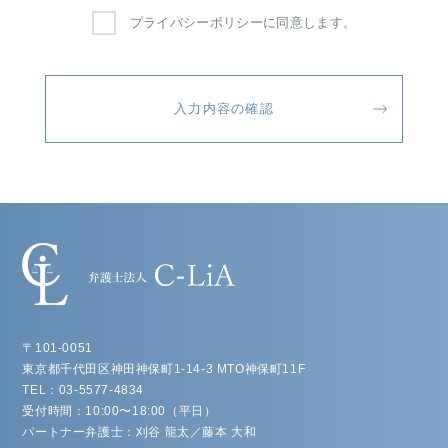
プライバシーポリシーに同意します。
〒101-0051
東京都千代田区神田神保町1-14-3 MTO神保町11F
TEL：03-5577-4834
受付時間：10:00〜18:00（平日）
パートナー弁護士：刈谷 龍太／藤本 大和