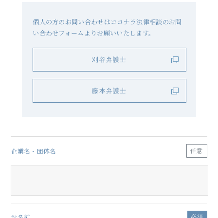
個人の方のお問い合わせは
ココナラ法律相談のお問
い合わせフォームよりお願いいたします。
刈谷弁護士
藤本弁護士
企業名・団体名
任意
お名前
必須