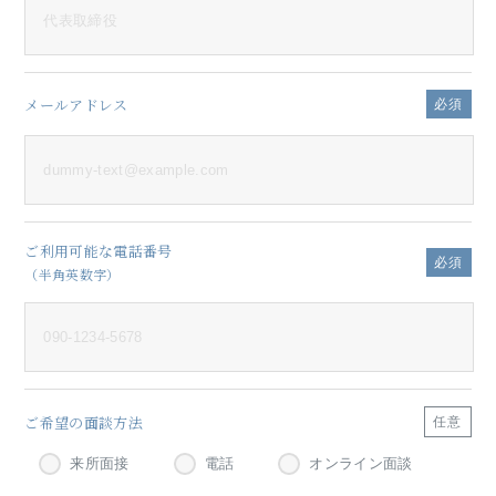
メールアドレス
必須
ご利用可能な電話番号
必須
（半角英数字）
ご希望の面談方法
任意
来所面接
電話
オンライン面談