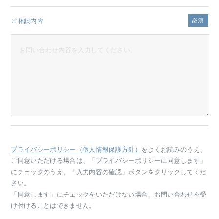
ご相談内容
必須
プライバシーポリシー（個人情報保護方針）
をよくお読みのうえ、
ご同意いただける場合は、「プライバシーポリシーに同意します」
にチェックのうえ、
「入力内容の確認」ボタンをクリックしてくだ
さい。
「同意します」にチェックをいただけない場合、お問い合わせを受
け付けることはできません。